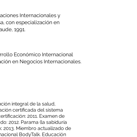
aciones Internacionales y
sa, con especialización en
ude, 1991.
rrollo Económico Internacional
ación en Negocios Internacionales.
ción integral de la salud,
ación certificada del sistema
ertificación: 2011. Examen de
do: 2012. Parama (la sabiduría
: 2013. Miembro actualizado de
rnacional BodyTalk. Educación