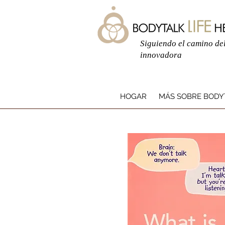
Siguiendo el camino del
innovadora
HOGAR
MÁS SOBRE BODY