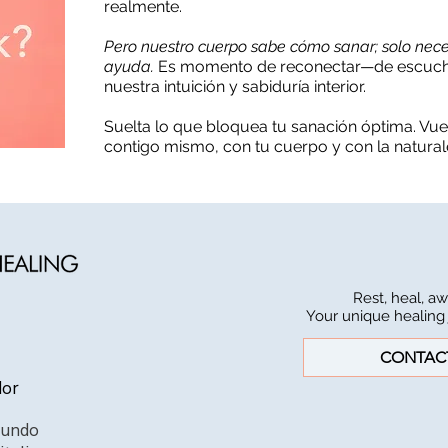
realmente.
Pero nuestro cuerpo sabe cómo sanar; solo nece
ayuda.
Es momento de reconectar—de escuchar
nuestra intuición y sabiduría interior.
Suelta lo que bloquea tu sanación óptima. Vue
contigo mismo, con tu cuerpo y con la naturale
Rest, heal, aw
Your unique healing 
CONTAC
dor
mundo