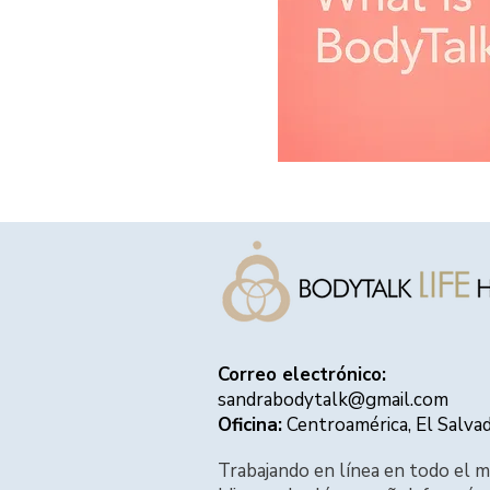
Correo electrónico:
sandrabodytalk@gmail.com
Oficina:
Centroamérica, El Salva
Trabajando en línea en todo el 