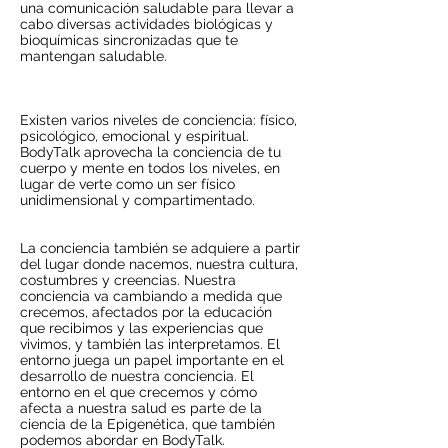
una comunicación saludable para llevar a
cabo diversas actividades biológicas y
bioquímicas sincronizadas que te
mantengan saludable.
Existen varios niveles de conciencia: físico,
psicológico, emocional y espiritual.
BodyTalk aprovecha la conciencia de tu
cuerpo y mente en todos los niveles, en
lugar de verte como un ser físico
unidimensional y compartimentado.
La conciencia también se adquiere a partir
del lugar donde nacemos, nuestra cultura,
costumbres y creencias. Nuestra
conciencia va cambiando a medida que
crecemos, afectados por la educación
que recibimos y las experiencias que
vivimos, y también las interpretamos. El
entorno juega un papel importante en el
desarrollo de nuestra conciencia. El
entorno en el que crecemos y cómo
afecta a nuestra salud es parte de la
ciencia de la Epigenética, que también
podemos abordar en BodyTalk.