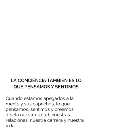
LA CONCIENCIA TAMBIÉN ES LO
QUE PENSAMOS Y SENTIMOS
Cuando estamos apegados a la
mente y sus caprichos, lo que
pensamos, sentimos y creemos
afecta nuestra salud, nuestras
relaciones, nuestra carrera y nuestra
vida.