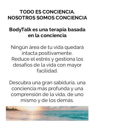
TODO ES CONCIENCIA.
NOSOTROS SOMOS CONCIENCIA
BodyTalk es una terapia basada
en la conciencia
Ningún área de tu vida quedará
intacta positivamente.
Reduce el estrés y gestiona los
desafíos de la vida con mayor
facilidad.
Descubra una gran sabiduría, una
conciencia más profunda y una
comprensión de la vida, de uno
mismo y de los demás.