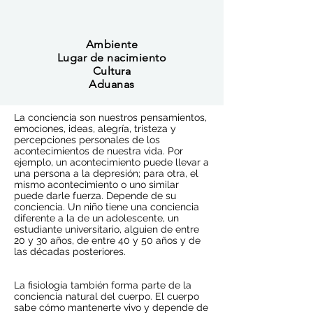
Ambiente
Lugar de nacimiento
Cultura
Aduanas
La conciencia son nuestros pensamientos,
emociones, ideas, alegría, tristeza y
percepciones personales de los
acontecimientos de nuestra vida. Por
ejemplo, un acontecimiento puede llevar a
una persona a la depresión; para otra, el
mismo acontecimiento o uno similar
puede darle fuerza. Depende de su
conciencia. Un niño tiene una conciencia
diferente a la de un adolescente, un
estudiante universitario, alguien de entre
20 y 30 años, de entre 40 y 50 años y de
las décadas posteriores.
La fisiología también forma parte de la
conciencia natural del cuerpo. El cuerpo
sabe cómo mantenerte vivo y depende de