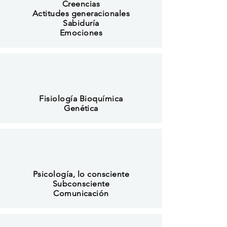
Creencias
Actitudes generacionales
Sabiduría
Emociones
Fisiología Bioquímica
Genética
Psicología, lo consciente
Subconsciente
Comunicación